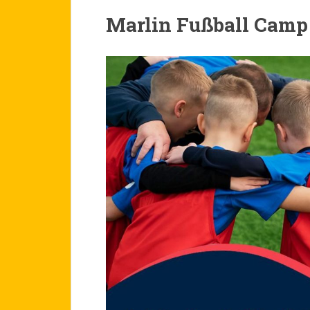
Marlin Fußball Camp