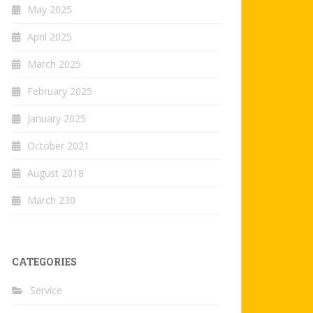
May 2025
April 2025
March 2025
February 2025
January 2025
October 2021
August 2018
March 230
CATEGORIES
Service