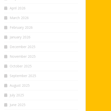
April 2026
March 2026
February 2026
January 2026
December 2025
November 2025
October 2025
September 2025
August 2025
July 2025
June 2025