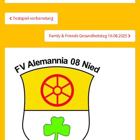
Post
Testspiel-vorbereitung
navigation
Family & Friends Gesundheitstag 16.08.2025