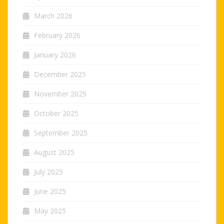
March 2026
February 2026
January 2026
December 2025
November 2025
October 2025
September 2025
August 2025
July 2025
June 2025
May 2025