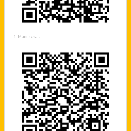
1. Mannschaft