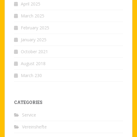
April 2025
March 2025
February 2025
January 2025
October 2021
August 2018
March 230
CATEGORIES
Service
Vereinshefte