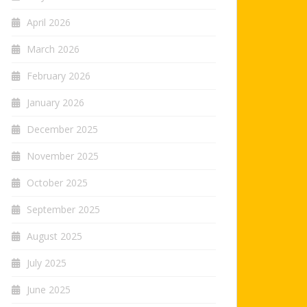
April 2026
March 2026
February 2026
January 2026
December 2025
November 2025
October 2025
September 2025
August 2025
July 2025
June 2025