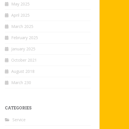
May 2025
April 2025
March 2025
February 2025
January 2025
October 2021
August 2018
March 230
CATEGORIES
Service