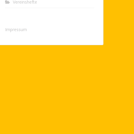
Vereinshefte
Impressum