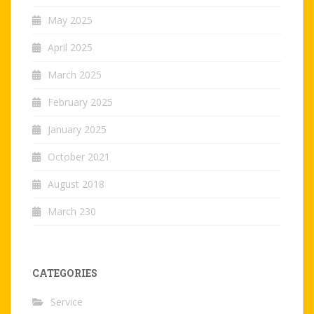
May 2025
April 2025
March 2025
February 2025
January 2025
October 2021
August 2018
March 230
CATEGORIES
Service