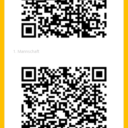
1. Mannschaft