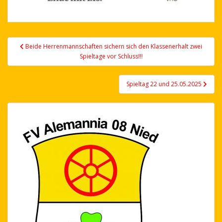
Post
Beide Herrenmannschaften sichern sich den Klassenerhalt zwei
navigation
Spieltage vor Schluss!!!
Spieltag 22 und 25.05.2025