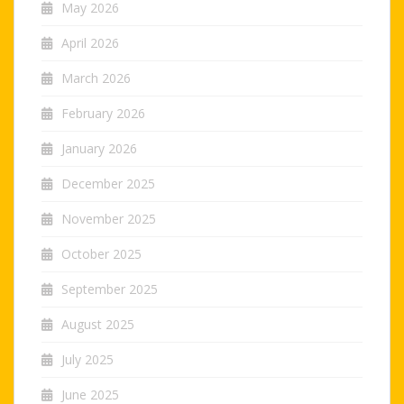
May 2026
April 2026
March 2026
February 2026
January 2026
December 2025
November 2025
October 2025
September 2025
August 2025
July 2025
June 2025