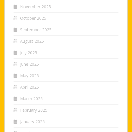
November 2025
October 2025
September 2025
August 2025
July 2025
June 2025
May 2025
April 2025
March 2025
February 2025
January 2025