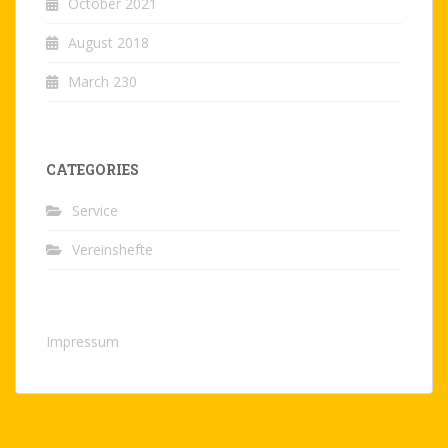
October 2021
August 2018
March 230
CATEGORIES
Service
Vereinshefte
Impressum