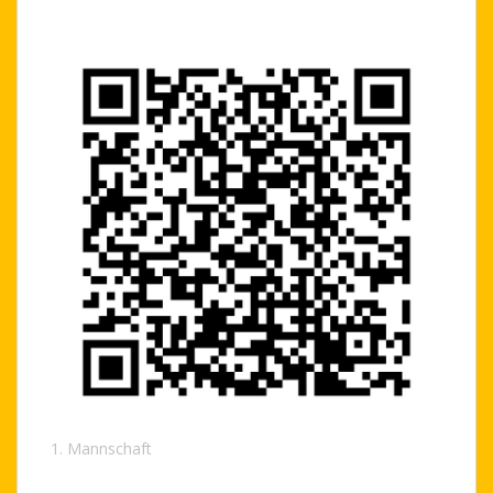
1. Mannschaft