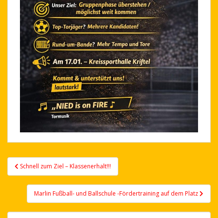
Post
Schnell zum Ziel – Klassenerhalt!!!
navigation
Marlin Fußball- und Ballschule -Fördertraining auf dem Platz