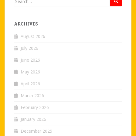
for:
ARCHIVES
August 2026
July 2026
June 2026
May 2026
April 2026
March 2026
February 2026
January 2026
December 2025