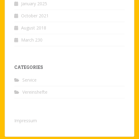
January 2025
October 2021
August 2018
March 230
CATEGORIES
Service
Vereinshefte
Impressum