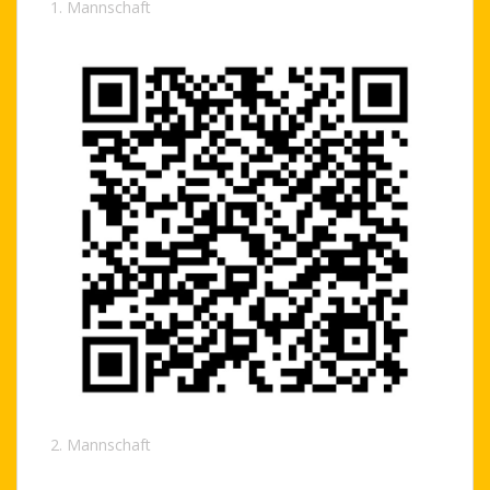
1. Mannschaft
2. Mannschaft