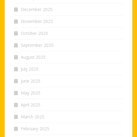
December 2025
November 2025
October 2025
September 2025
August 2025
July 2025
June 2025
May 2025
April 2025
March 2025
February 2025