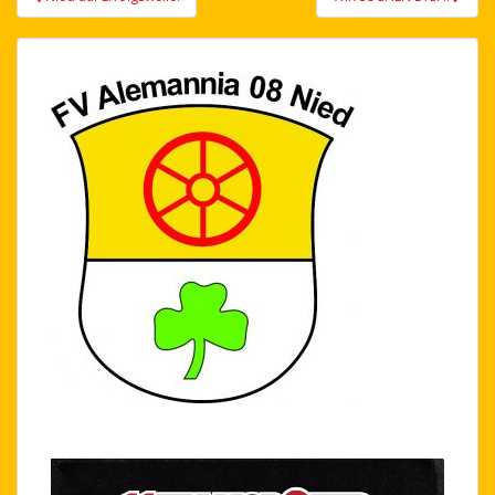
navigation