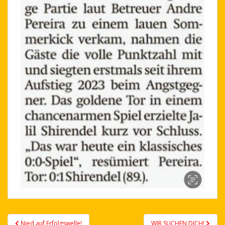
Post
Nied auf Erfolgswelle!
WIR SUCHEN DICH!