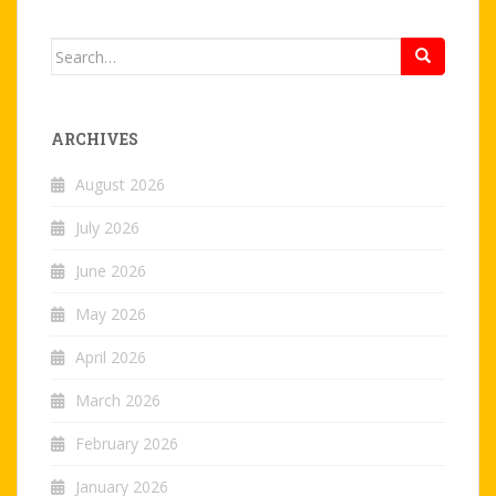
Search
for:
ARCHIVES
August 2026
July 2026
June 2026
May 2026
April 2026
March 2026
February 2026
January 2026