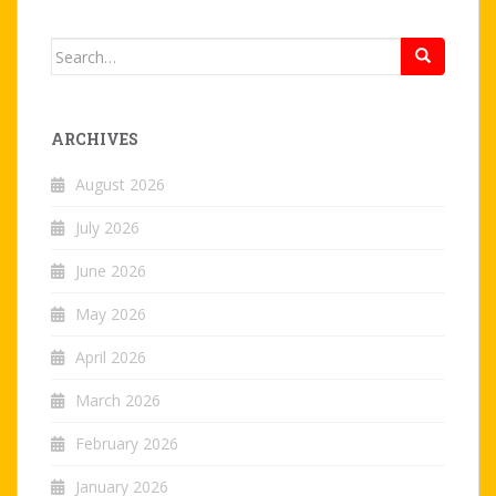
Search
for:
ARCHIVES
August 2026
July 2026
June 2026
May 2026
April 2026
March 2026
February 2026
January 2026