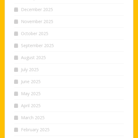
December 2025
November 2025
October 2025
September 2025
August 2025
July 2025
June 2025
May 2025
April 2025
March 2025
February 2025