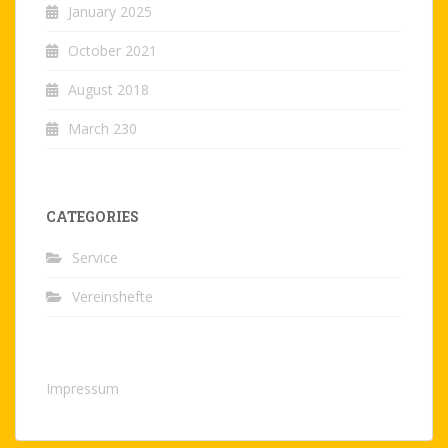
January 2025
October 2021
August 2018
March 230
CATEGORIES
Service
Vereinshefte
Impressum