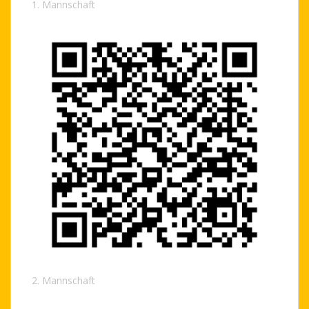
1. Mannschaft
2. Mannschaft