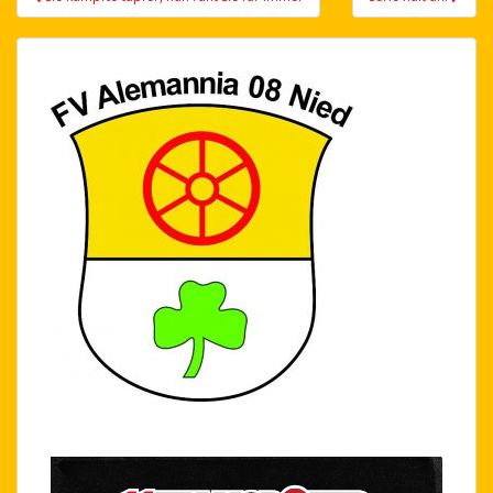
navigation