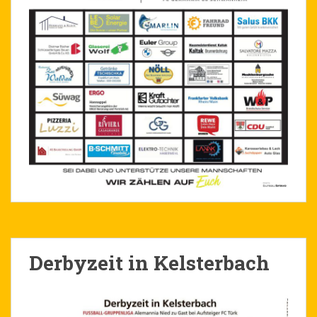
Derbyzeit in Kelsterbach