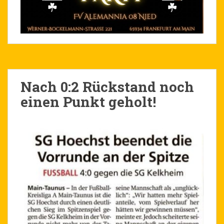
Nach 0:2 Rückstand noch
einen Punkt geholt!