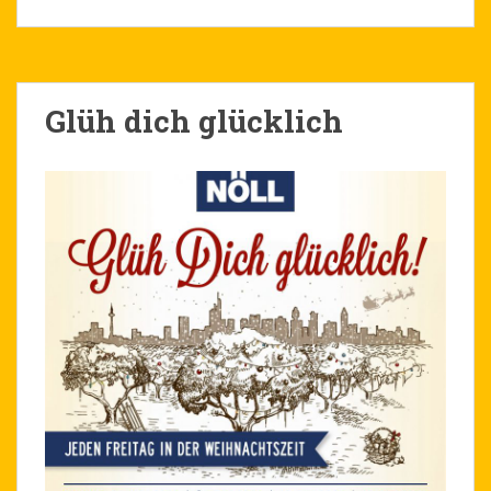
Glüh dich glücklich