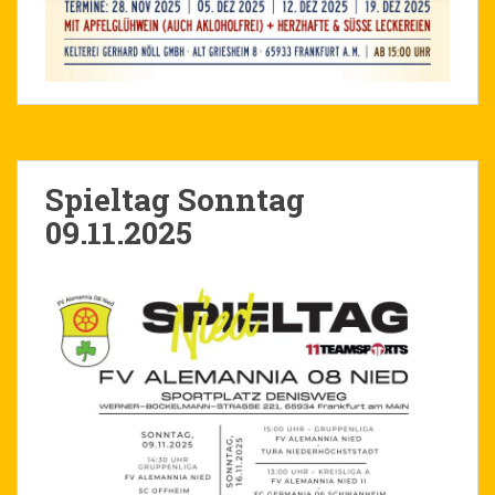
Spieltag Sonntag
09.11.2025