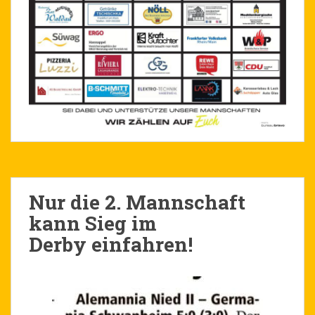
Nur die 2. Mannschaft
kann Sieg im
Derby einfahren!