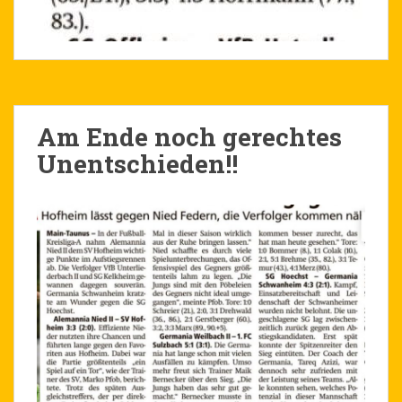
Am Ende noch gerechtes
Unentschieden!!