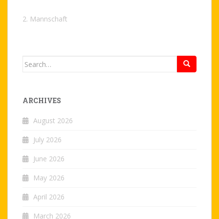
2. Mannschaft
Search
for:
ARCHIVES
August 2026
July 2026
June 2026
May 2026
April 2026
March 2026