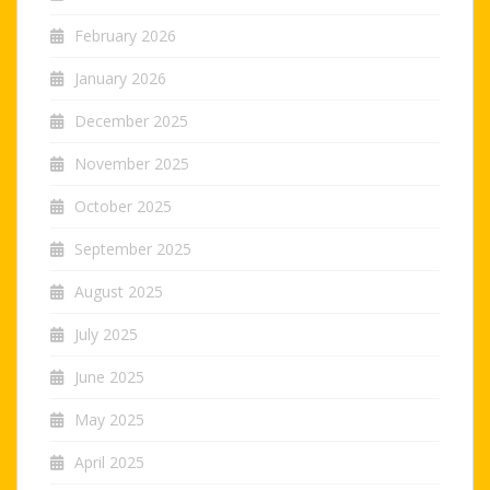
February 2026
January 2026
December 2025
November 2025
October 2025
September 2025
August 2025
July 2025
June 2025
May 2025
April 2025