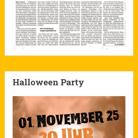
Halloween Party