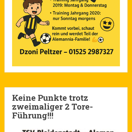
Keine Punkte trotz
zweimaliger 2 Tore-
Führung!!!