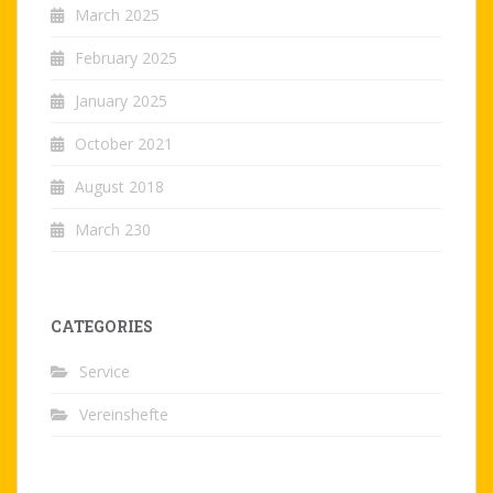
March 2025
February 2025
January 2025
October 2021
August 2018
March 230
CATEGORIES
Service
Vereinshefte