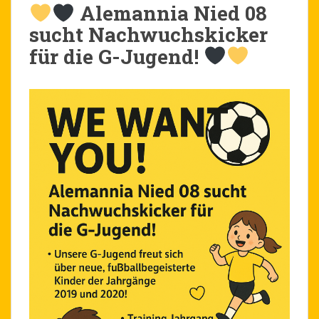
Alemannia Nied 08
sucht Nachwuchskicker
für die G-Jugend!