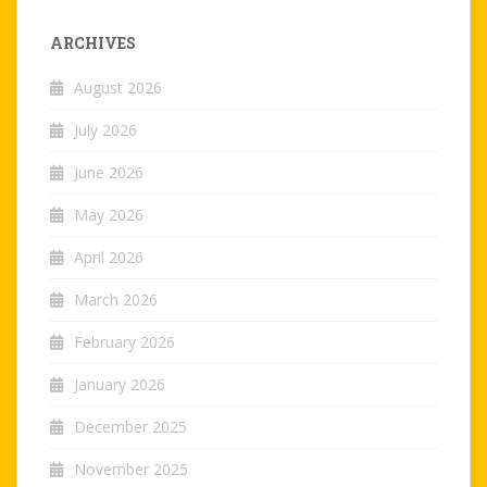
ARCHIVES
August 2026
July 2026
June 2026
May 2026
April 2026
March 2026
February 2026
January 2026
December 2025
November 2025