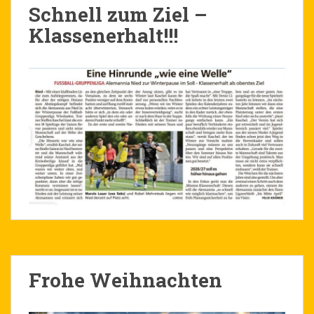
Schnell zum Ziel –
Klassenerhalt!!!
Frohe Weihnachten