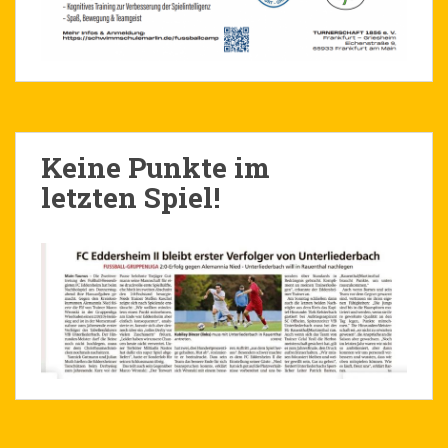
Keine Punkte im
letzten Spiel!