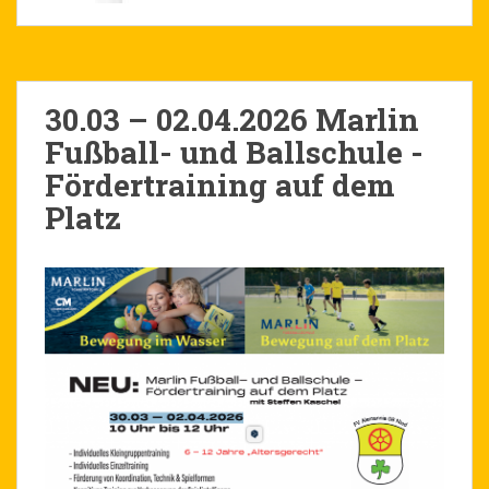
30.03 – 02.04.2026 Marlin
Fußball- und Ballschule -
Fördertraining auf dem
Platz