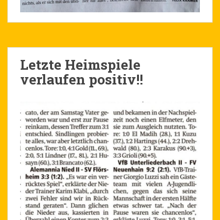
Letzte Heimspiele
verlaufen positiv!!