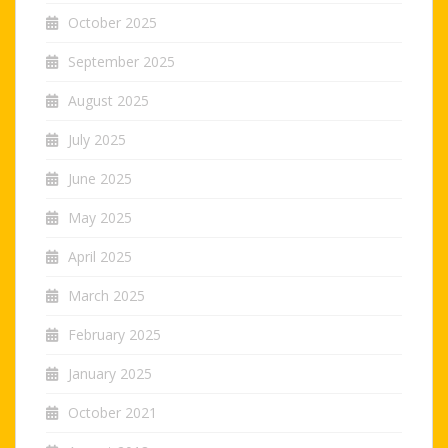
October 2025
September 2025
August 2025
July 2025
June 2025
May 2025
April 2025
March 2025
February 2025
January 2025
October 2021