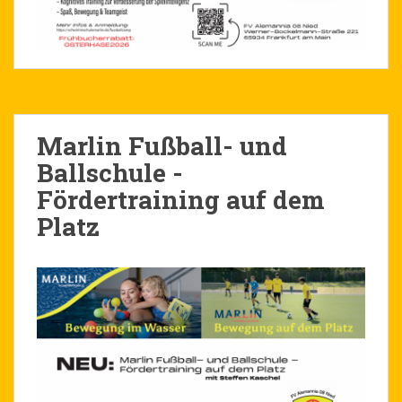
Marlin Fußball- und
Ballschule -
Fördertraining auf dem
Platz