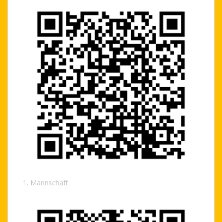
1. Mannschaft