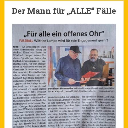
Der Mann für „ALLE“ Fälle