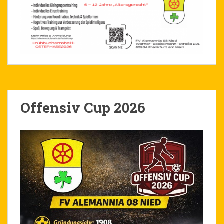
Offensiv Cup 2026