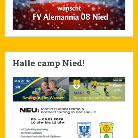
Halle camp Nied!